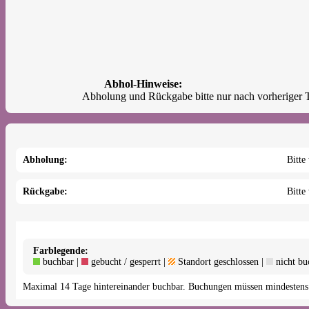
Abhol-Hinweise:
Abholung:
Bitte
Rückgabe:
Bitte
Farblegende:
buchbar |
gebucht / gesperrt |
Standort geschlossen |
nicht bu
Maximal 14 Tage hintereinander buchbar. Buchungen müssen mindestens 