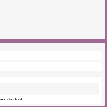
oraus beschränkt.