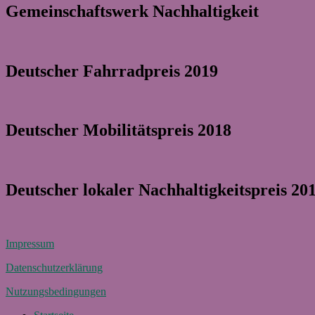
Gemeinschaftswerk Nachhaltigkeit
Deutscher Fahrradpreis 2019
Deutscher Mobilitätspreis 2018
Deutscher lokaler Nachhaltigkeitspreis 20
Impressum
Datenschutzerklärung
Nutzungsbedingungen