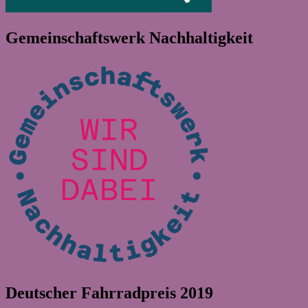
Gemeinschaftswerk Nachhaltigkeit
Deutscher Fahrradpreis 2019