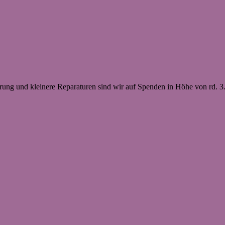
erung und kleinere Reparaturen sind wir auf Spenden in Höhe von rd. 