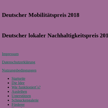
Deutscher Mobilitätspreis 2018
Deutscher lokaler Nachhaltigkeitspreis 20
Impressum
Datenschutzerklärung
Nutzungsbedingungen
Startseite
Die Idee
Wie funktioniert´s?
Ausleihen
Unterstützen
Schnuckengalerie
Förderer