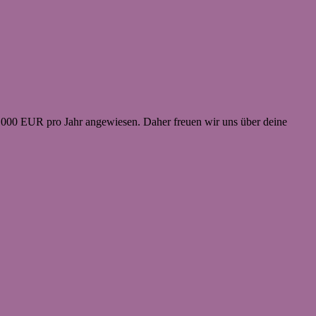
3.000 EUR pro Jahr angewiesen. Daher freuen wir uns über deine