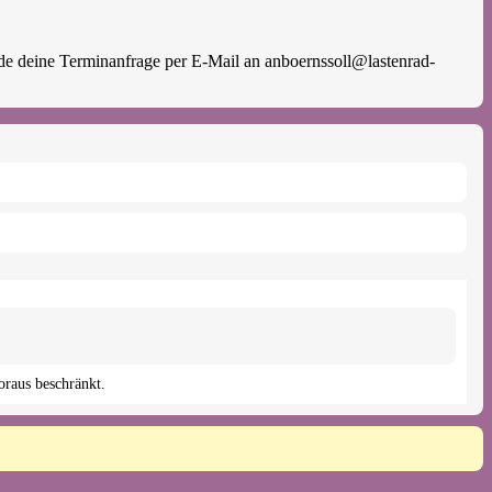
raus beschränkt.