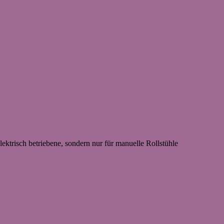
lektrisch betriebene, sondern nur für manuelle Rollstühle