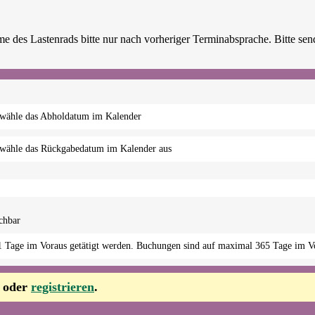
 wähle das Abholdatum im Kalender
 wähle das Rückgabedatum im Kalender aus
chbar
 Tage im Voraus getätigt werden. Buchungen sind auf maximal 365 Tage im Vo
oder
registrieren
.