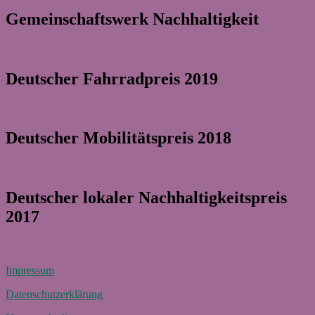
Gemeinschaftswerk Nachhaltigkeit
Deutscher Fahrradpreis 2019
Deutscher Mobilitätspreis 2018
Deutscher lokaler Nachhaltigkeitspreis
2017
Impressum
Datenschutzerklärung