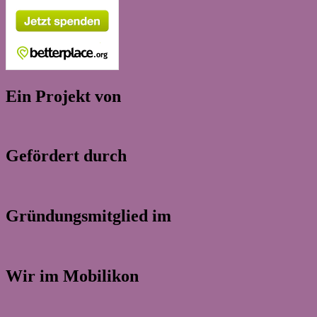
Ein Projekt von
Gefördert durch
Gründungsmitglied im
Wir im Mobilikon