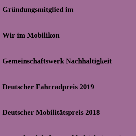
Gründungsmitglied im
Wir im Mobilikon
Gemeinschaftswerk Nachhaltigkeit
Deutscher Fahrradpreis 2019
Deutscher Mobilitätspreis 2018