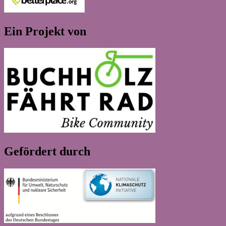
Ein Projekt von
Gefördert durch