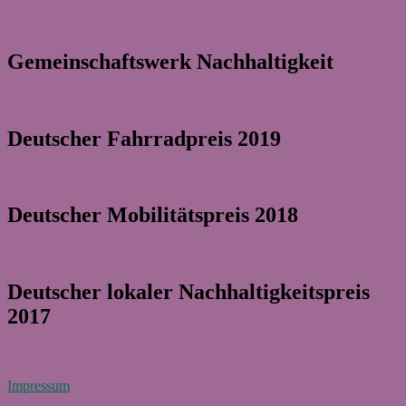
Gemeinschaftswerk Nachhaltigkeit
Deutscher Fahrradpreis 2019
Deutscher Mobilitätspreis 2018
Deutscher lokaler Nachhaltigkeitspreis
2017
Impressum