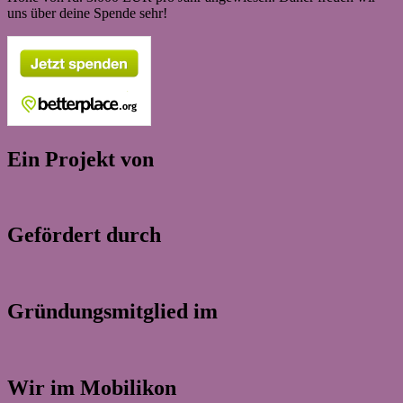
uns über deine Spende sehr!
Ein Projekt von
Gefördert durch
Gründungsmitglied im
Wir im Mobilikon