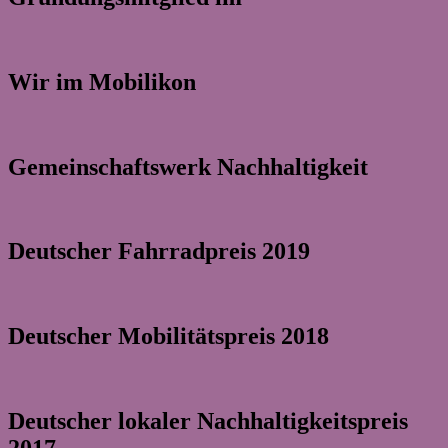
Wir im Mobilikon
Gemeinschaftswerk Nachhaltigkeit
Deutscher Fahrradpreis 2019
Deutscher Mobilitätspreis 2018
Deutscher lokaler Nachhaltigkeitspreis