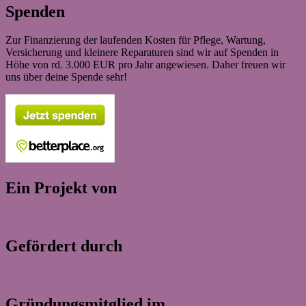
Spenden
Zur Finanzierung der laufenden Kosten für Pflege, Wartung,
Versicherung und kleinere Reparaturen sind wir auf Spenden in
Höhe von rd. 3.000 EUR pro Jahr angewiesen. Daher freuen wir
uns über deine Spende sehr!
Ein Projekt von
Gefördert durch
Gründungsmitglied im