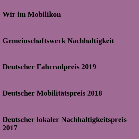
Wir im Mobilikon
Gemeinschaftswerk Nachhaltigkeit
Deutscher Fahrradpreis 2019
Deutscher Mobilitätspreis 2018
Deutscher lokaler Nachhaltigkeitspreis
2017