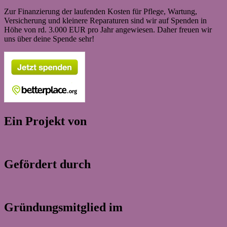
Zur Finanzierung der laufenden Kosten für Pflege, Wartung,
Versicherung und kleinere Reparaturen sind wir auf Spenden in
Höhe von rd. 3.000 EUR pro Jahr angewiesen. Daher freuen wir
uns über deine Spende sehr!
Ein Projekt von
Gefördert durch
Gründungsmitglied im