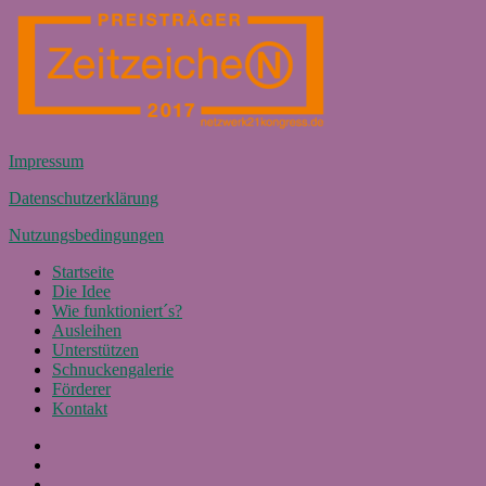
Impressum
Datenschutzerklärung
Nutzungsbedingungen
Startseite
Die Idee
Wie funktioniert´s?
Ausleihen
Unterstützen
Schnuckengalerie
Förderer
Kontakt
Facebook
Instagram
E-