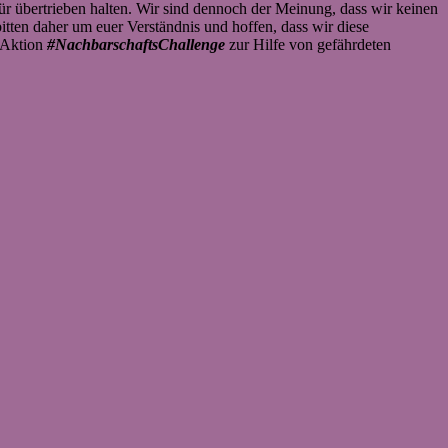
für übertrieben halten. Wir sind dennoch der Meinung, dass wir keinen
tten daher um euer Verständnis und hoffen, dass wir diese
 Aktion
#NachbarschaftsChallenge
zur Hilfe von gefährdeten