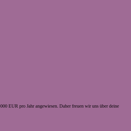
3.000 EUR pro Jahr angewiesen. Daher freuen wir uns über deine