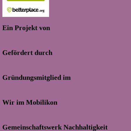
Ein Projekt von
Gefördert durch
Gründungsmitglied im
Wir im Mobilikon
Gemeinschaftswerk Nachhaltigkeit