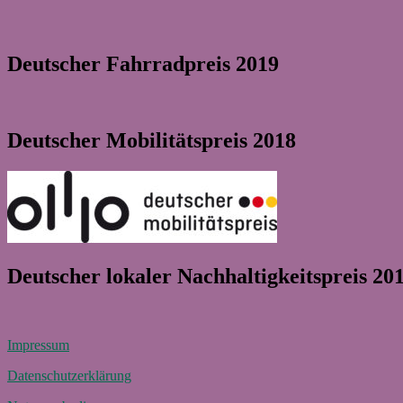
Deutscher Fahrradpreis 2019
Deutscher Mobilitätspreis 2018
Deutscher lokaler Nachhaltigkeitspreis 20
Impressum
Datenschutzerklärung