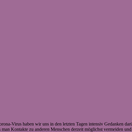
a-Virus haben wir uns in den letzten Tagen intensiv Gedanken darüb
s man Kontakte zu anderen Menschen derzeit möglichst vermeiden und 