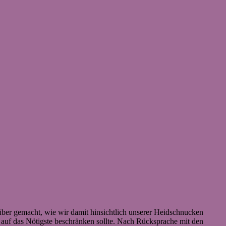
er gemacht, wie wir damit hinsichtlich unserer Heidschnucken
auf das Nötigste beschränken sollte. Nach Rücksprache mit den