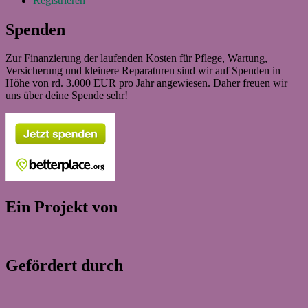
Registrieren
Spenden
Zur Finanzierung der laufenden Kosten für Pflege, Wartung,
Versicherung und kleinere Reparaturen sind wir auf Spenden in
Höhe von rd. 3.000 EUR pro Jahr angewiesen. Daher freuen wir
uns über deine Spende sehr!
Ein Projekt von
Gefördert durch