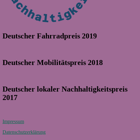
Deutscher Fahrradpreis 2019
Deutscher Mobilitätspreis 2018
Deutscher lokaler Nachhaltigkeitspreis
2017
Impressum
Datenschutzerklärung