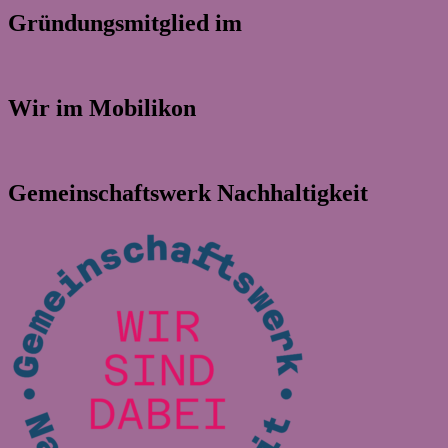
Gründungsmitglied im
Wir im Mobilikon
Gemeinschaftswerk Nachhaltigkeit