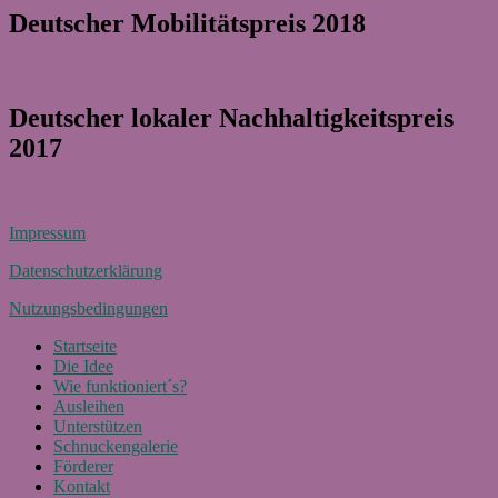
Deutscher Mobilitätspreis 2018
Deutscher lokaler Nachhaltigkeitspreis
2017
Impressum
Datenschutzerklärung
Nutzungsbedingungen
Startseite
Die Idee
Wie funktioniert´s?
Ausleihen
Unterstützen
Schnuckengalerie
Förderer
Kontakt