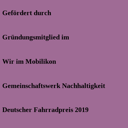
Gefördert durch
Gründungsmitglied im
Wir im Mobilikon
Gemeinschaftswerk Nachhaltigkeit
Deutscher Fahrradpreis 2019